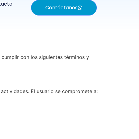
tacto
Contáctanos
 cumplir con los siguientes términos y
 actividades. El usuario se compromete a: