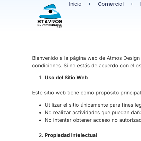
Inicio
Comercial
Bienvenido a la página web de Atmos Design (N
condiciones. Si no estás de acuerdo con ellos
Uso del Sitio Web
Este sitio web tiene como propósito principa
Utilizar el sitio únicamente para fines le
No realizar actividades que puedan dañar,
No intentar obtener acceso no autorizado
Propiedad Intelectual