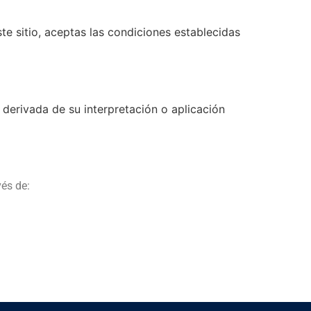
este sitio, aceptas las condiciones establecidas
 derivada de su interpretación o aplicación
és de: