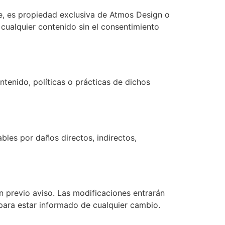
re, es propiedad exclusiva de Atmos Design o
 cualquier contenido sin el consentimiento
tenido, políticas o prácticas de dichos
bles por daños directos, indirectos,
 previo aviso. Las modificaciones entrarán
para estar informado de cualquier cambio.